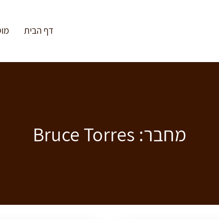
דף הבית
מוס
מחבר:
Bruce Torres