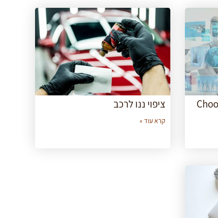
Choo
ציפוי ננו לרכב
קרא עוד »