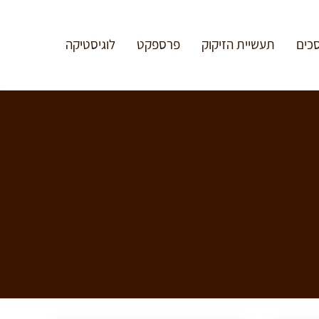
כים
תעשיית הזיקוק
פרספקט
לוגיסטיקה