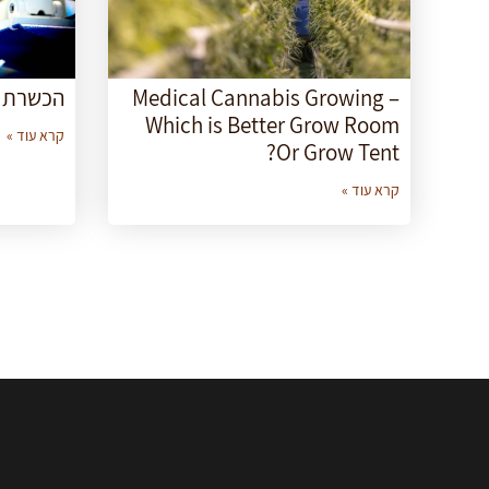
Medical Cannabis Growing –
הכשרת מ
Which is Better Grow Room
קרא עוד »
Or Grow Tent?
קרא עוד »