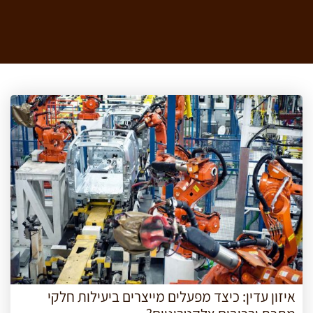
איזון עדין: כיצד מפעלים מייצרים ביעילות חלקי