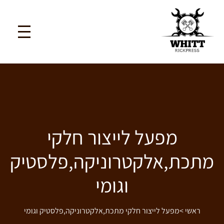
מפעל לייצור חלקי
מתכת,אלקטרוניקה,פלסטיק
וגומי
ראשי
>
מפעל לייצור חלקי מתכת,אלקטרוניקה,פלסטיק וגומי