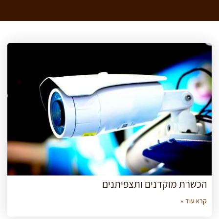
הכשרת מוקדנים ותצפיתנים
קרא עוד »