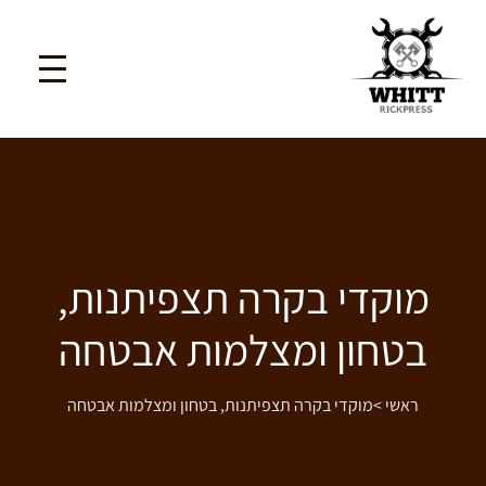
מוקדי בקרה תצפיתנות,
בטחון ומצלמות אבטחה
ראשי
>
מוקדי בקרה תצפיתנות, בטחון ומצלמות אבטחה