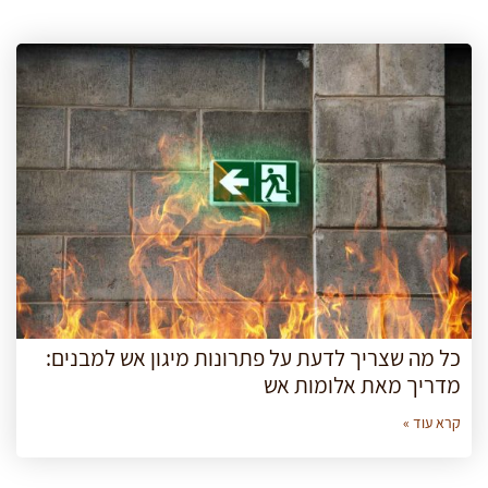
כל מה שצריך לדעת על פתרונות מיגון אש למבנים:
מדריך מאת אלומות אש
קרא עוד »