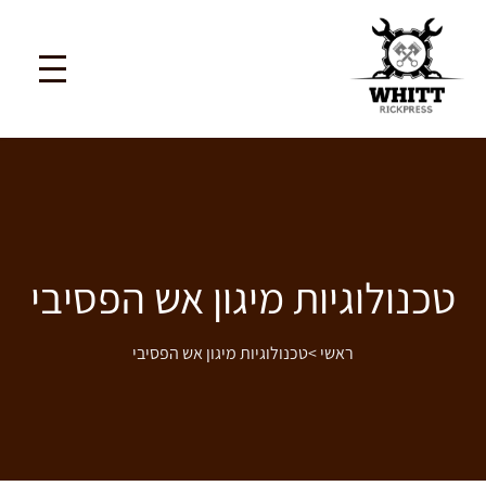
טכנולוגיות מיגון אש הפסיבי
ראשי
>
טכנולוגיות מיגון אש הפסיבי