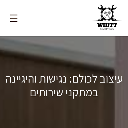
עיצוב לכולם: נגישות והיגיינה
במתקני שירותים