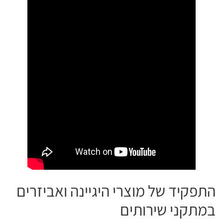
התפקיד של מוצרי היגיינה ואביזרים
במתקני שירותים