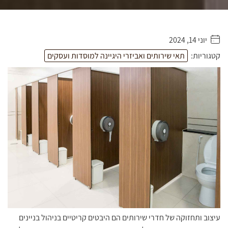
יוני 14, 2024
. . . . .
קטגוריות:
תאי שירותים ואביזרי היגיינה למוסדות ועסקים
עיצוב ותחזוקה של חדרי שירותים הם היבטים קריטיים בניהול בניינים