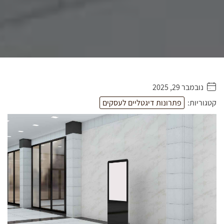
נובמבר 29, 2025
. . . . .
קטגוריות:
פתרונות דיגטליים לעסקים