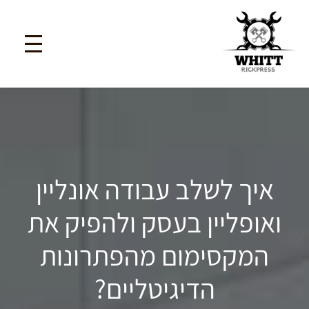
איך לשלב עבודה אונליין
ואופליין בעסק ולהפיק את
המקסימום מהפתרונות
הדיגיטליים?